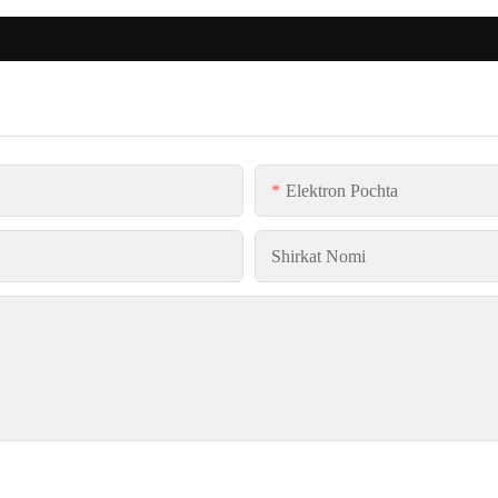
Elektron Pochta
Shirkat Nomi