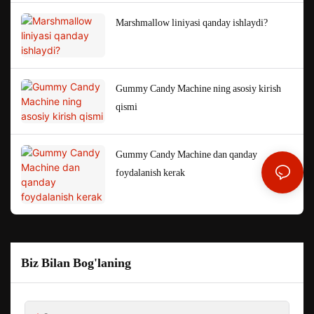
Marshmallow liniyasi qanday ishlaydi?
Gummy Candy Machine ning asosiy kirish
qismi
Gummy Candy Machine dan qanday
foydalanish kerak
Biz Bilan Bog'laning