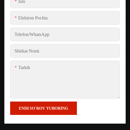
Ism
Elektron Pochta
Telefon/whatsApp
Shirkat Nomi
Tarkib
ENDI SO'ROV YUBORING