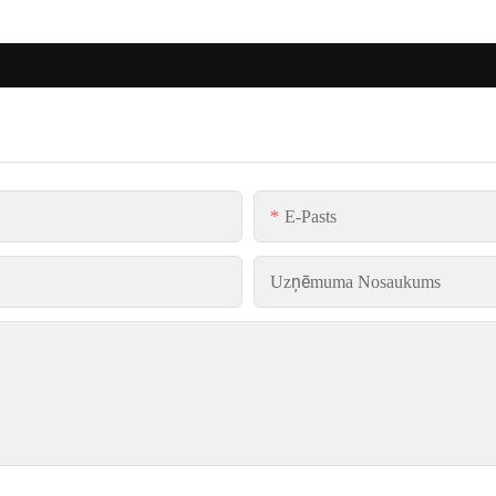
E-Pasts
Uzņēmuma Nosaukums