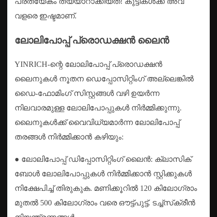
പ്രത്യേകം തയ്യാറാക്കിയത്! കുട്ടികൾക്ക് അവ
വളരെ ഇഷ്ടമാണ്.
ലോലിപോപ്പ് പ്രൊഡക്ഷൻ ലൈൻ
YINRICH-ന്റെ ലോലിപോപ്പ് പ്രൊഡക്ഷൻ
ലൈനുകൾ നൂതന ഡെപ്പോസിറ്റിംഗ് അല്ലെങ്കിൽ
ഡൈ-ഫോമിംഗ് സിസ്റ്റങ്ങൾ വഴി ഉയർന്ന
നിലവാരമുള്ള ലോലിപോപ്പുകൾ നിർമ്മിക്കുന്നു.
ലൈനുകൾക്ക് വൈവിധ്യമാർന്ന ലോലിപോപ്പ്
തരങ്ങൾ നിർമ്മിക്കാൻ കഴിയും:
● ലോലിപോപ്പ് ഡിപ്പോസിറ്റിംഗ് ലൈൻ: ക്ലാസിക്
ബോൾ ലോലിപോപ്പുകൾ നിർമ്മിക്കാൻ സ്റ്റിക്കുകൾ
നിക്ഷേപിച്ച് തിരുകുക. മണിക്കൂറിൽ 120 കിലോഗ്രാം
മുതൽ 500 കിലോഗ്രാം വരെ ഔട്ട്പുട്ട്. ടച്ച്‌സ്‌ക്രീൻ