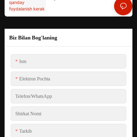
Biz Bilan Bog'laning
Ism
Elektron Pochta
Telefon/whatsApp
Shirkat Nomi
Tarkib