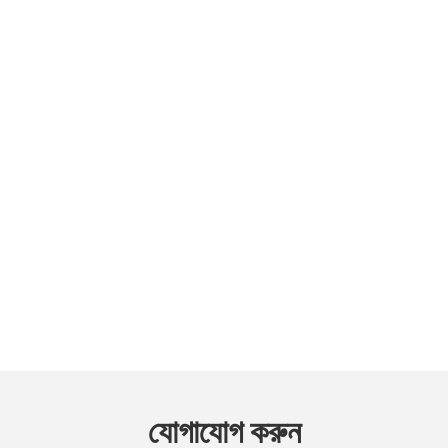
যোগাযোগ করুন