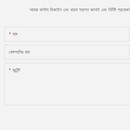
আমরা কাস্টম ডিজাইন এবং ধারনা স্বাগত জানাই এবং নির্দিষ্ট প্রয়
নাম
কোম্পানির নাম
কন্টেন্ট