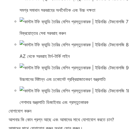
সমগ্র সমাধান সরবরাহের অর্থনৈতিক এবং উচ্চ দক্ষতা
বিক্রয়োত্তর সেবা সরবরাহ করুন
AZ থেকে সরবরাহ টার্ন-টার্কি লাইন
উচ্চমানের মিষ্টান্ন এবং চকোলেট প্রক্রিয়াজাতকরণ যন্ত্রপাতি
পেশাদার যন্ত্রপাতি ডিজাইনার এবং প্রস্তুতকারক
যোগাযোগ করুন
আপনার কি কোন প্রশ্ন আছে এবং আমাদের সাথে যোগাযোগ করতে চান?
আমাদের সাথে যোগাযোগ করুন অথবা ফোন করুন।