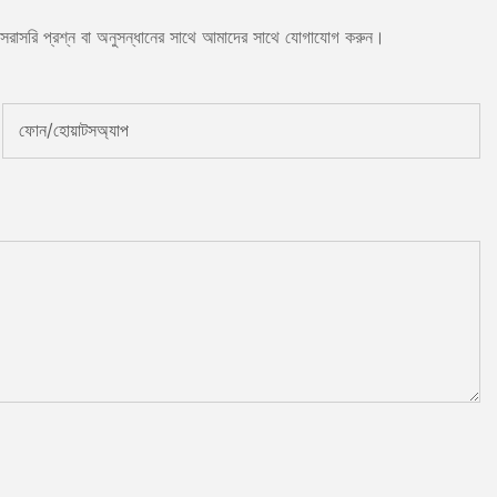
বা সরাসরি প্রশ্ন বা অনুসন্ধানের সাথে আমাদের সাথে যোগাযোগ করুন।
ফোন/হোয়াটসঅ্যাপ