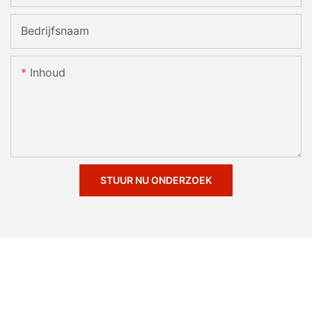
Bedrijfsnaam
Inhoud
STUUR NU ONDERZOEK