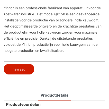
Yinrich is een professionele
fabrikant van apparatuur voor de
zoetwarenindustrie
. Het model QP150 is een geavanceerde
installatie voor de productie van bijzondere, holle kauwgom.
Het geoptimaliseerde ontwerp en de krachtige prestaties van
de productielijn voor holle kauwgom zorgen voor maximale
efficiëntie en precisie. Dankzij de uitstekende prestaties
voldoet de Yinrich productielijn voor holle kauwgom aan de
hoogste productie- en kwaliteitseisen.
navraag
Productdetails
Productvoordelen