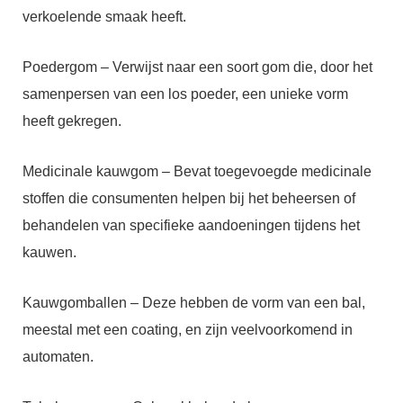
verkoelende smaak heeft.
Poedergom – Verwijst naar een soort gom die, door het
samenpersen van een los poeder, een unieke vorm
heeft gekregen.
Medicinale kauwgom – Bevat toegevoegde medicinale
stoffen die consumenten helpen bij het beheersen of
behandelen van specifieke aandoeningen tijdens het
kauwen.
Kauwgomballen – Deze hebben de vorm van een bal,
meestal met een coating, en zijn veelvoorkomend in
automaten.