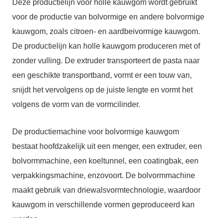
Deze productielijn voor holle kauwgom wordt gebruikt
voor de productie van bolvormige en andere bolvormige
kauwgom, zoals citroen- en aardbeivormige kauwgom.
De productielijn kan holle kauwgom produceren met of
zonder vulling. De extruder transporteert de pasta naar
een geschikte transportband, vormt er een touw van,
snijdt het vervolgens op de juiste lengte en vormt het
volgens de vorm van de vormcilinder.
De productiemachine voor bolvormige kauwgom
bestaat hoofdzakelijk uit een menger, een extruder, een
bolvormmachine, een koeltunnel, een coatingbak, een
verpakkingsmachine, enzovoort. De bolvormmachine
maakt gebruik van driewalsvormtechnologie, waardoor
kauwgom in verschillende vormen geproduceerd kan