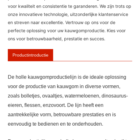
voor kwaliteit en consistentie te garanderen. We zijn trots op
onze innovatieve technologie, uitzonderlijke klantenservice
en streven naar excellentie. Vertrouw op ons voor de
perfecte oplossing voor uw kauwgomproductie. Kies voor
ons voor betrouwbaarheid, prestatie en succes.
Productintroductie
De holle kauwgomproductielijn is de ideale oplossing
voor de productie van kauwgom in diverse vormen,
zoals bolletjes, ovaaltjes, watermeloenen, dinosaurus-
eieren, flessen, enzovoort. De lijn heeft een
aantrekkelijke vorm, betrouwbare prestaties en is
eenvoudig te bedienen en te onderhouden.