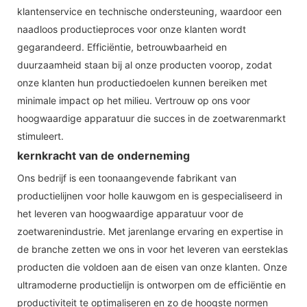
klantenservice en technische ondersteuning, waardoor een
naadloos productieproces voor onze klanten wordt
gegarandeerd. Efficiëntie, betrouwbaarheid en
duurzaamheid staan ​​bij al onze producten voorop, zodat
onze klanten hun productiedoelen kunnen bereiken met
minimale impact op het milieu. Vertrouw op ons voor
hoogwaardige apparatuur die succes in de zoetwarenmarkt
stimuleert.
kernkracht van de onderneming
Ons bedrijf is een toonaangevende fabrikant van
productielijnen voor holle kauwgom en is gespecialiseerd in
het leveren van hoogwaardige apparatuur voor de
zoetwarenindustrie. Met jarenlange ervaring en expertise in
de branche zetten we ons in voor het leveren van eersteklas
producten die voldoen aan de eisen van onze klanten. Onze
ultramoderne productielijn is ontworpen om de efficiëntie en
productiviteit te optimaliseren en zo de hoogste normen