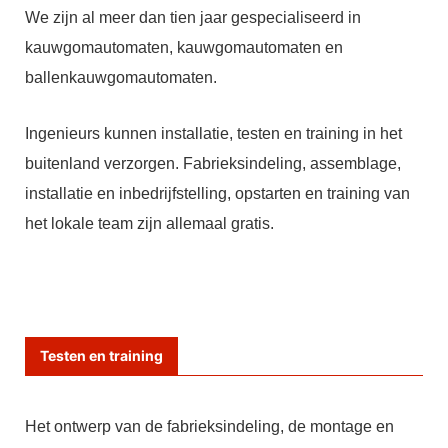
We zijn al meer dan tien jaar gespecialiseerd in
kauwgomautomaten, kauwgomautomaten en
ballenkauwgomautomaten.
Ingenieurs kunnen installatie, testen en training in het
buitenland verzorgen. Fabrieksindeling, assemblage,
installatie en inbedrijfstelling, opstarten en training van
het lokale team zijn allemaal gratis.
Testen en training
Het ontwerp van de fabrieksindeling, de montage en