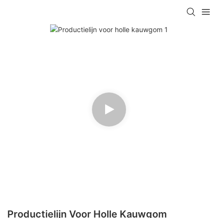
Productielijn Voor Holle Kauwgom