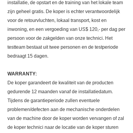
installatie, de opstart en de training van het lokale team
zijn geheel gratis. De koper is echter verantwoordelijk
voor de retourvluchten, lokaal transport, kost en
inwoning, en een vergoeding van US$ 120,- per dag per
persoon voor de zakgelden van onze technici. Het
testteam bestaat uit twee personen en de testperiode
bedraagt ​​15 dagen.
WARRANTY:
De koper garandeert de kwaliteit van de producten
gedurende 12 maanden vanaf de installatiedatum.
Tijdens de garantieperiode zullen eventuele
problemen/defecten aan de mechanische onderdelen
van de machine door de koper worden vervangen of zal
de koper technici naar de locatie van de koper sturen