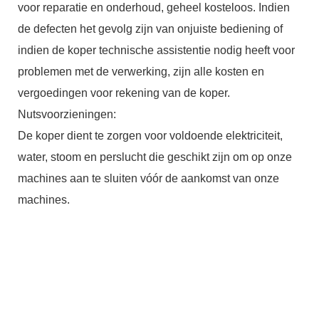
voor reparatie en onderhoud, geheel kosteloos. Indien
de defecten het gevolg zijn van onjuiste bediening of
indien de koper technische assistentie nodig heeft voor
problemen met de verwerking, zijn alle kosten en
vergoedingen voor rekening van de koper.
Nutsvoorzieningen:
De koper dient te zorgen voor voldoende elektriciteit,
water, stoom en perslucht die geschikt zijn om op onze
machines aan te sluiten vóór de aankomst van onze
machines.