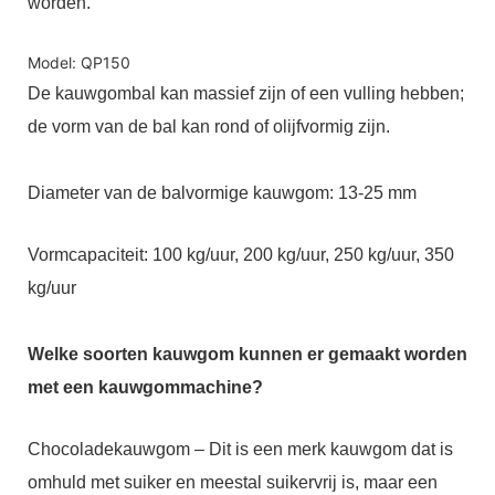
worden.
Model: QP150
De kauwgombal kan massief zijn of een vulling hebben;
de vorm van de bal kan rond of olijfvormig zijn.
Diameter van de balvormige kauwgom: 13-25 mm
Vormcapaciteit: 100 kg/uur, 200 kg/uur, 250 kg/uur, 350
kg/uur
Welke soorten kauwgom kunnen er gemaakt worden
met een kauwgommachine?
Chocoladekauwgom – Dit is een merk kauwgom dat is
omhuld met suiker en meestal suikervrij is, maar een