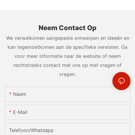
Neem Contact Op
We verwelkomen aangepaste ontwerpen en ideeën en
kan tegemoetkomen aan de specifieke vereisten. Ga
voor meer informatie naar de website of neem
rechtstreeks contact met ons op met vragen of
vragen.
Naam
E-Mail
Telefoon/whatsapp