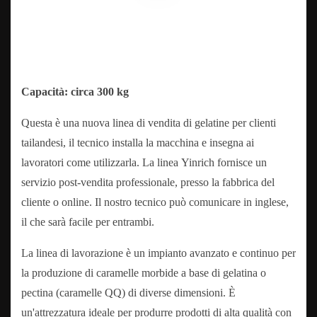
Capacità: circa 300 kg
Questa è una nuova linea di vendita di gelatine per clienti
tailandesi, il tecnico installa la macchina e insegna ai
lavoratori come utilizzarla. La linea Yinrich fornisce un
servizio post-vendita professionale, presso la fabbrica del
cliente o online. Il nostro tecnico può comunicare in inglese,
il che sarà facile per entrambi.
La linea di lavorazione è un impianto avanzato e continuo per
la produzione di caramelle morbide a base di gelatina o
pectina (caramelle QQ) di diverse dimensioni. È
un'attrezzatura ideale per produrre prodotti di alta qualità con