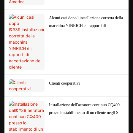
Alcuni casi dopo l'installazione corretta della
macchina YINRICH e i rapporti di
accettazione del cliente
Clienti cooperativi
Installazione dell'aeratore continuo CQ400
presso lo stabilimento di un cliente negli Stati
Uniti