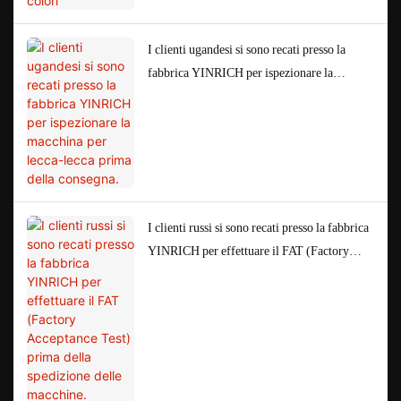
I clienti ugandesi si sono recati presso la
fabbrica YINRICH per ispezionare la
macchina per lecca-lecca prima della
consegna.
I clienti russi si sono recati presso la fabbrica
YINRICH per effettuare il FAT (Factory
Acceptance Test) prima della spedizione delle
macchine.