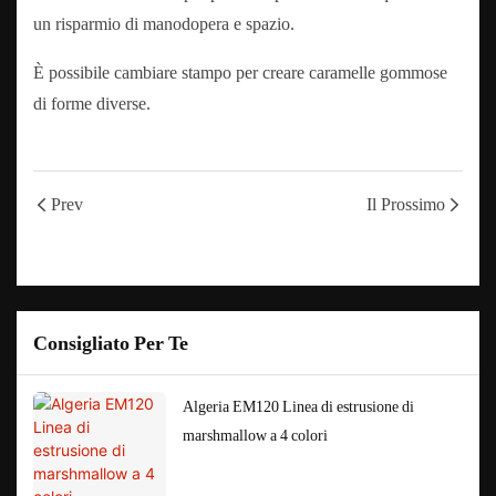
un risparmio di manodopera e spazio.
È possibile cambiare stampo per creare caramelle gommose
di forme diverse.
Prev
Il Prossimo
Consigliato Per Te
Algeria EM120 Linea di estrusione di
marshmallow a 4 colori