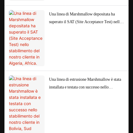
Una linea di Marshmallow depositata ha
superato il SAT (Site Acceptance Test) nello
stabilimento del nostro cliente in Algeria,
Africa.
Una linea di estrusione Marshmallow è stata
installata e testata con successo nello
stabilimento del nostro cliente in Bolivia,
Sud America