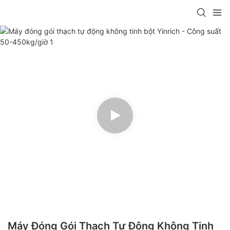
Máy Đóng Gói Thạch Tự Động Không Tinh