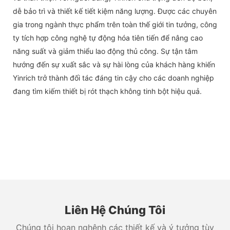
dễ bảo trì và thiết kế tiết kiệm năng lượng. Được các chuyên
gia trong ngành thực phẩm trên toàn thế giới tin tưởng, công
ty tích hợp công nghệ tự động hóa tiên tiến để nâng cao
năng suất và giảm thiểu lao động thủ công. Sự tận tâm
hướng đến sự xuất sắc và sự hài lòng của khách hàng khiến
Yinrich trở thành đối tác đáng tin cậy cho các doanh nghiệp
đang tìm kiếm thiết bị rót thạch không tinh bột hiệu quả.
Liên Hệ Chúng Tôi
Chúng tôi hoan nghênh các thiết kế và ý tưởng tùy