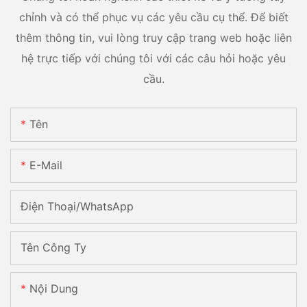
chỉnh và có thể phục vụ các yêu cầu cụ thể. Để biết
thêm thông tin, vui lòng truy cập trang web hoặc liên
hệ trực tiếp với chúng tôi với các câu hỏi hoặc yêu
cầu.
Tên
E-Mail
Điện Thoại/WhatsApp
Tên Công Ty
Nội Dung