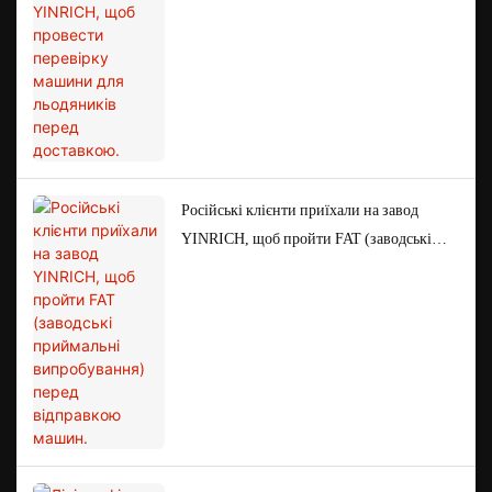
машини для льодяників перед доставкою.
Російські клієнти приїхали на завод
YINRICH, щоб пройти FAT (заводські
приймальні випробування) перед
відправкою машин.