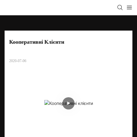
Кооперативні Клієнти
2020-07-06