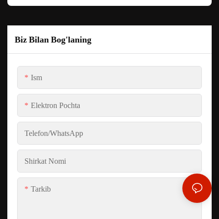
Biz Bilan Bog'laning
Ism
Elektron Pochta
Telefon/whatsApp
Shirkat Nomi
Tarkib