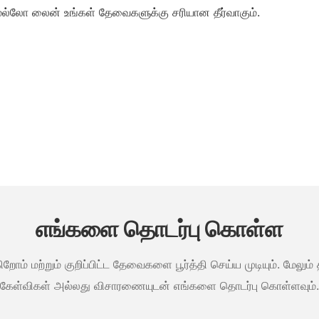
்மெல்லோ லைன் உங்கள் தேவைகளுக்கு சரியான தீர்வாகும்.
எங்களை தொடர்பு கொள்ள
கிறோம் மற்றும் குறிப்பிட்ட தேவைகளை பூர்த்தி செய்ய முடியும். மேல
கேள்விகள் அல்லது விசாரணையுடன் எங்களை தொடர்பு கொள்ளவும்.