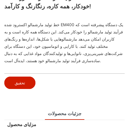
خودکار، همه کاره، رنگارنگ و کارآمد!
خط تولید مارشمالو اکسترود شده EM400 یک دستگاه پیشرفته است که
فرآیند تولید مارشمالو را خودکار می‌کند. این دستگاه همه کاره است و به
کاربران امکان می‌دهد مارشمالوهایی با شکل‌ها، اندازه‌ها و رنگ‌های
مختلف تولید کنند. با کارایی و اتوماسیون خود، این دستگاه برای
شرکت‌های شیرینی‌پزی، نانوایی‌ها و تولیدکنندگان مواد غذایی که به دنبال
ساده‌سازی فرآیند تولید مارشمالو خود هستند، ایده‌آل است.
تحقیق
جزئیات محصولات
مزایای محصول