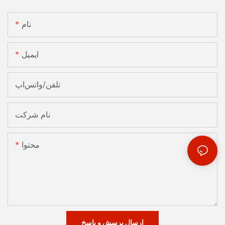
نام
ایمیل
تلفن/واتس‌اپ
نام شرکت
محتوا
ارسال پرسش و پاسخ