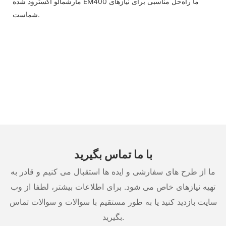
مارشمالو اکسترود شده EM400 ما راه‌حل مناسبی برای نیازهای
شماست.
با ما تماس بگیرید
ما از طرح های سفارشی و ایده ها استقبال می کنیم و قادر به
تهیه نیازهای خاص می شود. برای اطلاعات بیشتر، لطفا از وب
سایت بازدید کنید یا به طور مستقیم با سوالات و سوالات تماس
بگیرید.