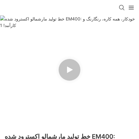
خط تولید مارشمالو اکسترود شده EM400: