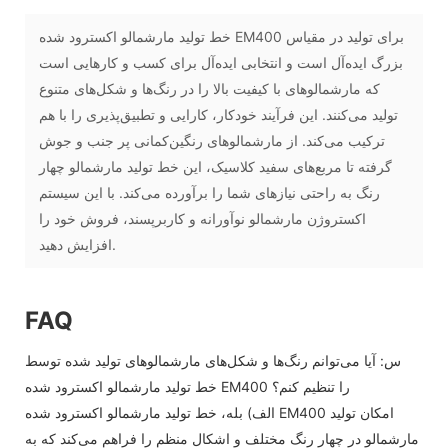
خط تولید مارشمالو اکسترود شده EM400 برای تولید در مقیاس
بزرگ ایده‌آل است و انتخابی ایده‌آل برای کسب و کارهایی است
که مارشمالوهای با کیفیت بالا را در رنگ‌ها و شکل‌های متنوع
تولید می‌کنند. این فرآیند خودکار، کارایی و تطبیق‌پذیری را با هم
ترکیب می‌کند. از مارشمالوهای رنگین‌کمانی پر جنب و جوش
گرفته تا مربع‌های سفید کلاسیک، این خط تولید مارشمالو چهار
رنگ به راحتی نیازهای شما را برآورده می‌کند. با این سیستم
اکستروژن مارشمالو نوآورانه و کاربرپسند، فروش خود را
افزایش دهید.
FAQ
س: آیا می‌توانم رنگ‌ها و شکل‌های مارشمالوهای تولید شده توسط
خط تولید مارشمالو اکسترود شده EM400 را تنظیم کنم؟
الف) بله، خط تولید مارشمالو اکسترود شده EM400 امکان تولید
مارشمالو در چهار رنگ مختلف و اشکال منظم را فراهم می‌کند که به