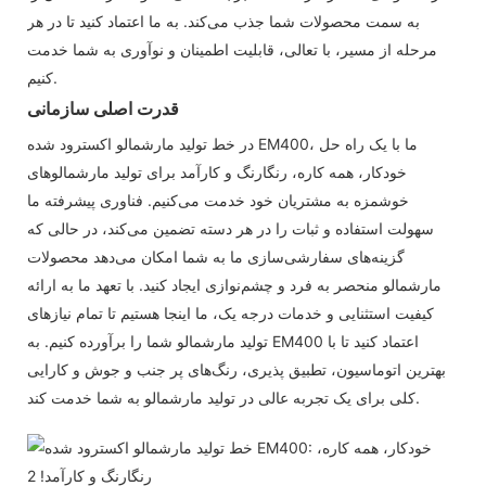
به سمت محصولات شما جذب می‌کند. به ما اعتماد کنید تا در هر
مرحله از مسیر، با تعالی، قابلیت اطمینان و نوآوری به شما خدمت
کنیم.
قدرت اصلی سازمانی
در خط تولید مارشمالو اکسترود شده EM400، ما با یک راه حل
خودکار، همه کاره، رنگارنگ و کارآمد برای تولید مارشمالوهای
خوشمزه به مشتریان خود خدمت می‌کنیم. فناوری پیشرفته ما
سهولت استفاده و ثبات را در هر دسته تضمین می‌کند، در حالی که
گزینه‌های سفارشی‌سازی ما به شما امکان می‌دهد محصولات
مارشمالو منحصر به فرد و چشم‌نوازی ایجاد کنید. با تعهد ما به ارائه
کیفیت استثنایی و خدمات درجه یک، ما اینجا هستیم تا تمام نیازهای
تولید مارشمالو شما را برآورده کنیم. به EM400 اعتماد کنید تا با
بهترین اتوماسیون، تطبیق پذیری، رنگ‌های پر جنب و جوش و کارایی
کلی برای یک تجربه عالی در تولید مارشمالو به شما خدمت کند.