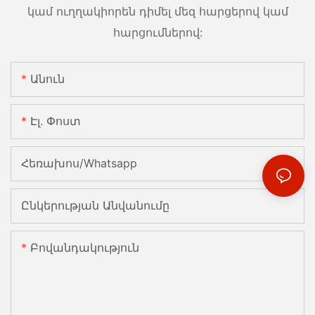
կամ ուղղակիորեն դիմել մեզ հարցերով կամ
հարցումներով:
Անուն
Էլ. Փոստ
Հեռախոս/whatsapp
Ընկերության Անվանումը
Բովանդակություն