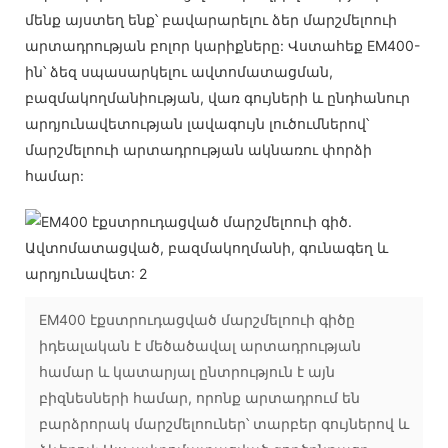
մենք այստեղ ենք՝ բավարարելու ձեր մարշմելոուի
արտադրության բոլոր կարիքները: Վստահեք EM400-
ին՝ ձեզ սպասարկելու ավտոմատացման,
բազմակողմանիության, վառ գույների և ընդհանուր
արդյունավետության լավագույն լուծումներով՝
մարշմելոուի արտադրության ակնառու փորձի
համար:
EM400 էքստրուդացված մարշմելոուի գիծը
իդեալական է մեծածավալ արտադրության
համար և կատարյալ ընտրություն է այն
բիզնեսների համար, որոնք արտադրում են
բարձրորակ մարշմելոուներ՝ տարբեր գույներով և