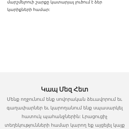
մարշմելոուի շարքը կատարյալ լուծում է ձեր
կարիքների համար:
Կապ Մեզ Հետ
Մենք ողջունում ենք սովորական ձեւավորում եւ
գաղափարներ եւ կարողանում ենք սպասարկել
հատուկ պահանջներին: Լրացուցիչ
տեղեկությունների համար կարող եք այցելել կայք