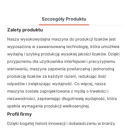
Szczegóły Produktu
Zalety produktu
Nasza wysokowydajna maszyna do produkcji lizaków jest
wyposażona w zaawansowaną technologię, która umożliwia
wydajną i szybką produkcję wysokiej jakości lizaków. Dzięki
przyjaznemu dla użytkownika interfejsowi i precyzyjnemu
sterowaniu, maszyna zapewnia powtarzalną i jednorodną
produkcję lizaków za każdym razem, redukując ilość
odpadów i zwiększając wydajność. Co więcej, nasza
maszyna została zaprojektowana z myślą o trwałości i
niezawodności, zapewniając długotrwałą wydajność, która
spełnia wymagania produkcji wielkoseryjnej.
Profil firmy
Dzięki bogatej historii innowacji i doświadczeniu w branży