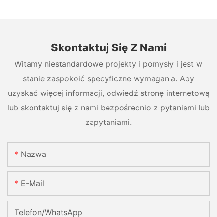
Skontaktuj Się Z Nami
Witamy niestandardowe projekty i pomysły i jest w
stanie zaspokoić specyficzne wymagania. Aby
uzyskać więcej informacji, odwiedź stronę internetową
lub skontaktuj się z nami bezpośrednio z pytaniami lub
zapytaniami.
Nazwa
E-Mail
Telefon/WhatsApp