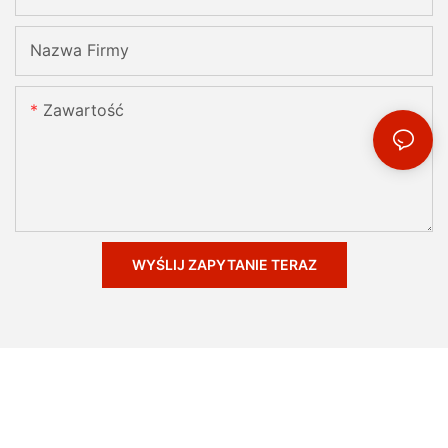
Nazwa Firmy
Zawartość
WYŚLIJ ZAPYTANIE TERAZ