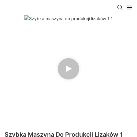
Szybka Maszyna Do Produkcji Lizaków 1