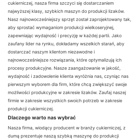
cukierniczej, nasza firma szczyci się dostarczaniem
najwyższej klasy, szybkich maszyn do produkcji lizaków.
Nasz najnowocześniejszy sprzęt został zaprojektowany tak,
aby sprostać wymaganiom produkcji wielkoseryjnej,
zapewniając wydajność i precyzję w każdej partii. Jako
zaufany lider na rynku, dokładamy wszelkich starań, aby
dostarczać naszym klientom niezawodne i
najnowocześniejsze rozwiązania, które optymalizują ich
procesy produkcyjne. Nasze zaangażowanie w jakość,
wydajność i zadowolenie klienta wyróżnia nas, czyniąc nas
pierwszym wyborem dla firm, które chcą zwiększyć swoje
możliwości produkcyjne w zakresie lizaków. Zaufaj naszej
firmie w zakresie wszystkich swoich potrzeb w zakresie
produkcji cukierniczej.
Dlaczego warto nas wybrać
Nasza firma, wiodący producent w branży cukierniczej, z
dumą prezentuje naszą szybką maszynę do produkcji