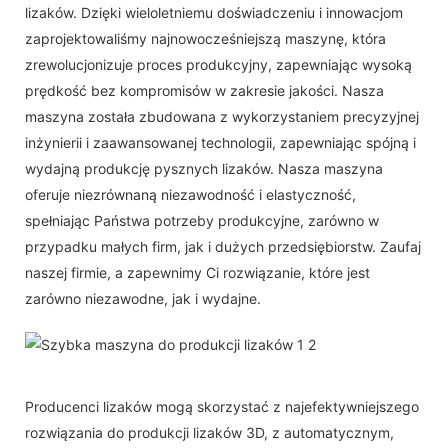
lizaków. Dzięki wieloletniemu doświadczeniu i innowacjom
zaprojektowaliśmy najnowocześniejszą maszynę, która
zrewolucjonizuje proces produkcyjny, zapewniając wysoką
prędkość bez kompromisów w zakresie jakości. Nasza
maszyna została zbudowana z wykorzystaniem precyzyjnej
inżynierii i zaawansowanej technologii, zapewniając spójną i
wydajną produkcję pysznych lizaków. Nasza maszyna
oferuje niezrównaną niezawodność i elastyczność,
spełniając Państwa potrzeby produkcyjne, zarówno w
przypadku małych firm, jak i dużych przedsiębiorstw. Zaufaj
naszej firmie, a zapewnimy Ci rozwiązanie, które jest
zarówno niezawodne, jak i wydajne.
Producenci lizaków mogą skorzystać z najefektywniejszego
rozwiązania do produkcji lizaków 3D, z automatycznym,