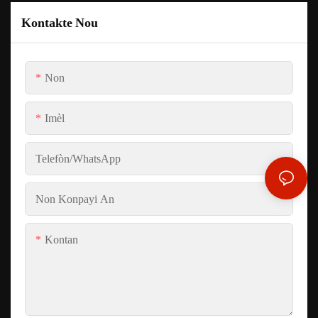
Kontakte Nou
Non
Imèl
Telefòn/whatsApp
Non Konpayi An
Kontan