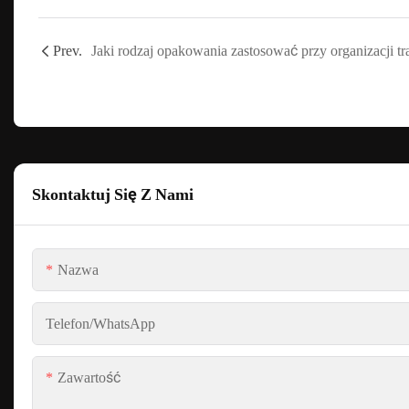
Prev.
Skontaktuj Się Z Nami
Nazwa
Telefon/WhatsApp
Zawartość