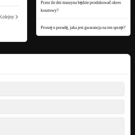
Przez ile dni maszyna będzie produkować okres
kosztowy?
Kolejny
Proszę o poradę, jaka jest gwarancja na ten sprzęt?