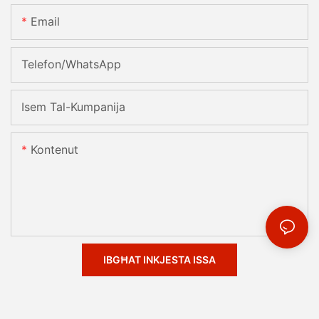
Email
Telefon/whatsApp
Isem Tal-Kumpanija
Kontenut
IBGĦAT INKJESTA ISSA