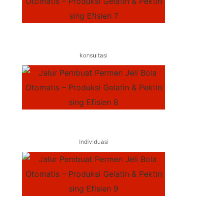
konsultasi
Individuasi