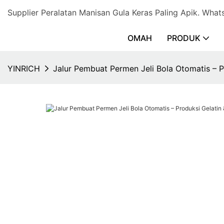
Supplier Peralatan Manisan Gula Keras Paling Apik. 
OMAH
PRODUK
YINRICH
Jalur Pembuat Permen Jeli Bola Otomatis – Pr