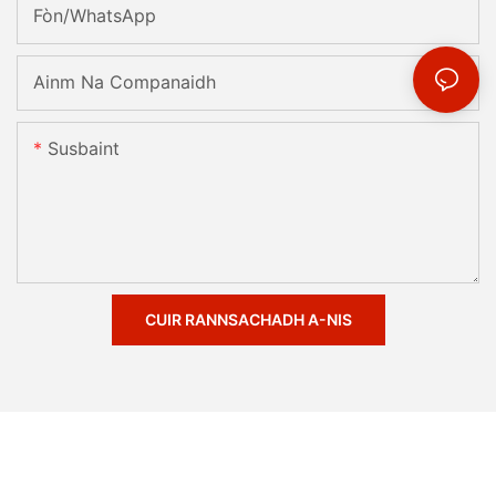
Fòn/whatsApp
Ainm Na Companaidh
Susbaint
CUIR RANNSACHADH A-NIS