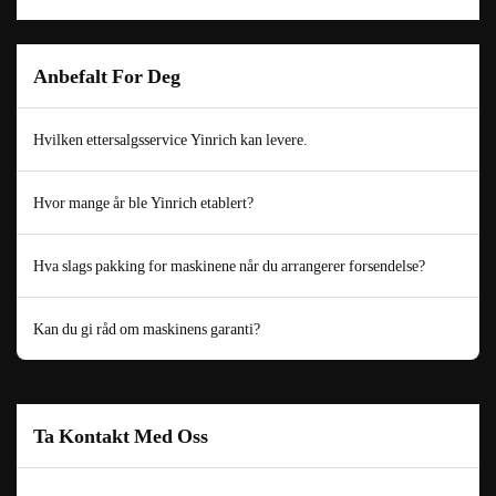
Anbefalt For Deg
Hvilken ettersalgsservice Yinrich kan levere.
Hvor mange år ble Yinrich etablert?
Hva slags pakking for maskinene når du arrangerer forsendelse?
Kan du gi råd om maskinens garanti?
Ta Kontakt Med Oss