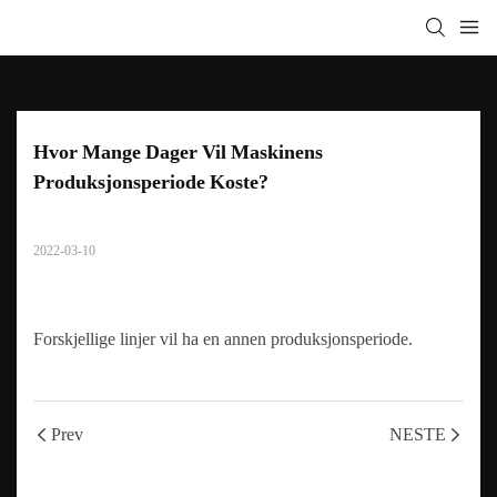
Hvor Mange Dager Vil Maskinens 
Produksjonsperiode Koste?
2022-03-10
Forskjellige linjer vil ha en annen produksjonsperiode.
Prev
NESTE