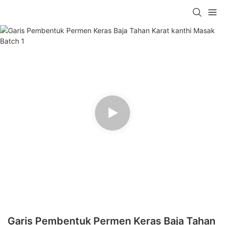
Garis Pembentuk Permen Keras Baja Tahan