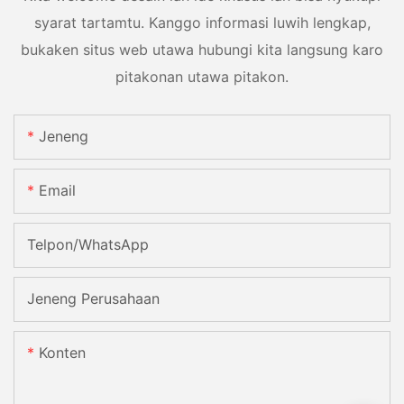
syarat tartamtu. Kanggo informasi luwih lengkap,
bukaken situs web utawa hubungi kita langsung karo
pitakonan utawa pitakon.
Jeneng
Email
Telpon/whatsApp
Jeneng Perusahaan
Konten