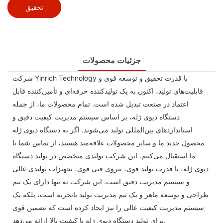
تحقیق
جزئیات محصولات
شرکت Yinrich Technology با قدرت تحقیق و توسعه قوی و
قابلیت‌های تولید، اکنون به یک تولیدکننده حرفه‌ای و تأمین‌کننده قابل
اعتماد در صنعت تبدیل شده است. تمام محصولات ما، از جمله
دستگاه دپوی ژله، بر اساس سیستم مدیریت کیفیت دقیق و
استانداردهای بین‌المللی تولید می‌شوند. اگر به دستگاه دپوی ژله
محصول جدید ما و سایر محصولات علاقه‌مند هستید، از تماس شما با
ما استقبال می‌کنیم. این شرکت تولیدی متخصص در تولید دستگاه
دپوی ژله، با قدرت تولید قوی، نیروی فنی قوی، تجهیزات تولیدی عالی
و سیستم مدیریت دقیق است. این شرکت نه تنها دارای یک تیم
طراحی و توسعه ماهر و یک تیم مدیریت تولید باتجربه است، بلکه یک
سیستم مدیریت کیفیت عالی را نیز ایجاد کرده است که تضمین قوی
برای تولید دستگاه دپوی ژله با کیفیت بالا ارائه می‌دهد.