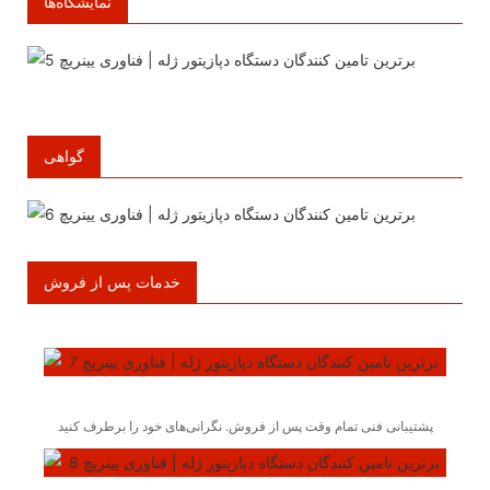
نمایشگاه‌ها
گواهی
خدمات پس از فروش
پشتیبانی فنی تمام وقت پس از فروش. نگرانی‌های خود را برطرف کنید