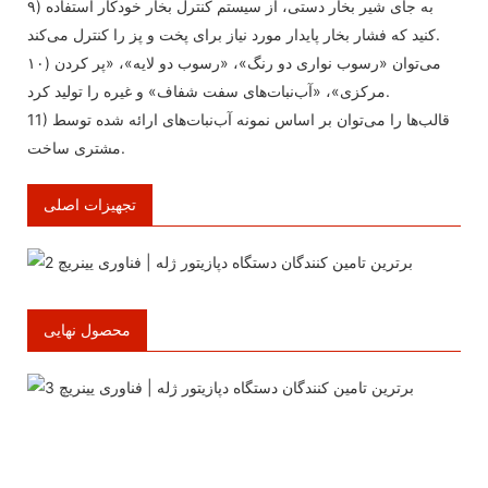
۹) به جای شیر بخار دستی، از سیستم کنترل بخار خودکار استفاده
کنید که فشار بخار پایدار مورد نیاز برای پخت و پز را کنترل می‌کند.
۱۰) می‌توان «رسوب نواری دو رنگ»، «رسوب دو لایه»، «پر کردن
مرکزی»، «آب‌نبات‌های سفت شفاف» و غیره را تولید کرد.
11) قالب‌ها را می‌توان بر اساس نمونه آب‌نبات‌های ارائه شده توسط
مشتری ساخت.
تجهیزات اصلی
محصول نهایی