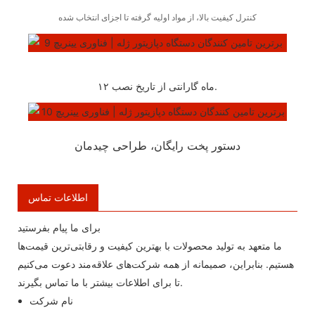
کنترل کیفیت بالا، از مواد اولیه گرفته تا اجزای انتخاب شده
۱۲ ماه گارانتی از تاریخ نصب.
دستور پخت رایگان، طراحی چیدمان
اطلاعات تماس
برای ما پیام بفرستید
ما متعهد به تولید محصولات با بهترین کیفیت و رقابتی‌ترین قیمت‌ها
هستیم. بنابراین، صمیمانه از همه شرکت‌های علاقه‌مند دعوت می‌کنیم
تا برای اطلاعات بیشتر با ما تماس بگیرند.
نام شرکت