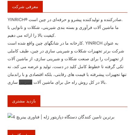
معرفی شرکت
YINRICH® صادرکننده و تولیدکننده پیشرو و حرفه‌ای در چین است.
ما ماشین آلات فرآوری و بسته بندی شیرینی، شکلات و نانوایی با
کیفیت بالا را ارائه می دهیم.
کارخانه ما در شانگهای چین واقع شده است. YINRICH به عنوان
شرکت برتر تجهیزات شکلات و شیرینی سازی در چین، طیف کاملی
از تجهیزات را برای صنعت شکلات و شیرینی سازی، از ماشین آلات
تکی گرفته تا خطوط کامل کلید در دست، تولید و عرضه می کند، نه
تنها تجهیزات پیشرفته با قیمت های رقابتی، بلکه اقتصادی و با راندمان
سازی.
بالا در کل روش راه حل برای ماشین آلات
شیرینی
۶۶ کوپن موجود
بازدید مشتری