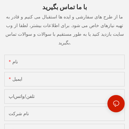
با ما تماس بگیرید
ما از طرح های سفارشی و ایده ها استقبال می کنیم و قادر به
تهیه نیازهای خاص می شود. برای اطلاعات بیشتر، لطفا از وب
سایت بازدید کنید یا به طور مستقیم با سوالات و سوالات تماس
بگیرید.
نام
ایمیل
تلفن/واتس‌اپ
نام شرکت