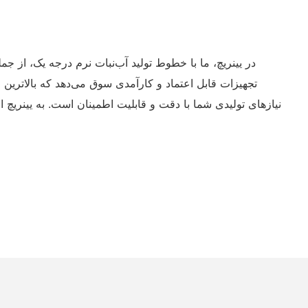
در یینریچ، ما با خطوط تولید آب‌نبات نرم درجه یک، از جم
تجهیزات قابل اعتماد و کارآمدی سوق می‌دهد که بالاترین
نیازهای تولیدی شما با دقت و قابلیت اطمینان است. به یینریچ اع