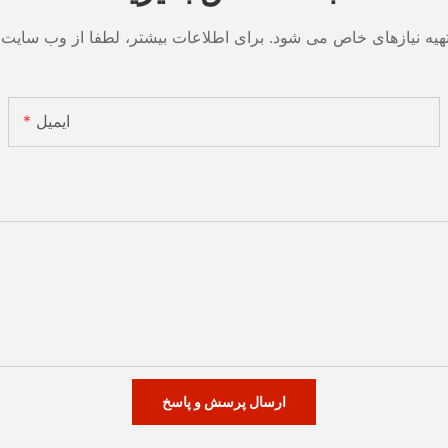
ایمیل
ارسال پرسش و پاسخ