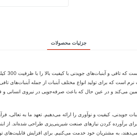
جزئیات محصولات
رم است که برای تولید انواع مختلف آبنبات از جمله آبنبات‌های تافی ب
ی برآورده کردن نیازهای صنعت شیرینی‌پزی طراحی شده‌اند. از ابتدا تا ا
ی‌دهند، به مشتریان خود خدمت می‌کنیم. برای افزایش قابلیت‌های تولید آب‌نبات خود و ارتقاء برندتان با