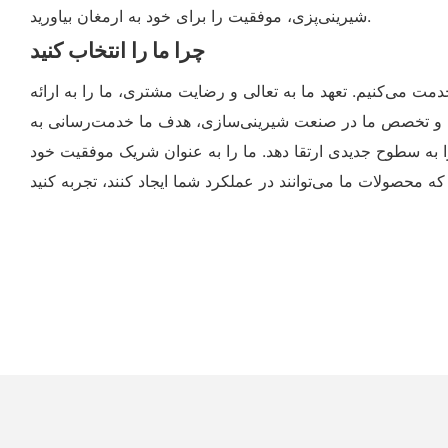
شیرینی‌پزی، موفقیت را برای خود به ارمغان بیاورید.
چرا ما را انتخاب کنید
خدمت می‌کنیم. تعهد ما به تعالی و رضایت مشتری، ما را به ارائه
شرفته و تخصص ما در صنعت شیرینی‌سازی، هدف ما خدمت‌رسانی به
ا را به سطوح جدیدی ارتقا دهد. ما را به عنوان شریک موفقیت خود