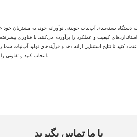
له دستگاه بسته‌بندی آب‌نبات جویدنی نوآورانه خود، به مشتریان خود 
 استانداردهای کیفیت و عملکرد را برآورده می‌کنند. با فناوری پی
تماد کنید تا نتایج استثنایی ارائه دهد و فرآیندهای تولید آب‌نبات شم
انتخاب کنید و تفاوتی را که محصولات ما می‌توانند در عملکرد شما ایجاد کنند، تجربه کنید.
با ما تماس بگیرید