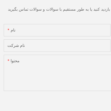
نام
نام شرکت
محتوا