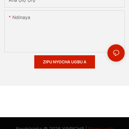
Aha Ụlọ Ọrụ
Ndinaya
ZIPU NYOCHA UGBU A
Nwebiisinka © 2026 YINRICH® |
Maapụ saịtị