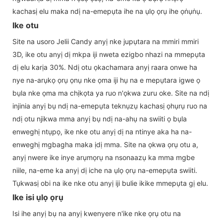
kachasị elu maka ndị na-emepụta ihe na ụlọ ọrụ ihe ọṅụṅụ.
Ike otu
Site na usoro Jelii Candy anyị nke jupụtara na mmiri mmiri
3D, ike otu anyị dị mkpa iji nweta ezigbo nhazi na mmepụta
dị elu karịa 30%. Ndị otu ọkachamara anyị raara onwe ha
nye na-arụkọ ọrụ ọnụ nke ọma iji hụ na e mepụtara igwe ọ
bụla nke ọma ma chịkọta ya ruo n'ọkwa zuru oke. Site na ndị
injinia anyị bụ ndị na-emepụta teknụzụ kachasị ọhụrụ ruo na
ndị otu njikwa mma anyị bụ ndị na-ahụ na swiiti ọ bụla
enweghị ntụpọ, ike nke otu anyị dị na ntinye aka ha na-
enweghị mgbagha maka ịdị mma. Site na ọkwa ọrụ otu a,
anyị nwere ike inye arụmọrụ na nsonaazụ ka mma mgbe
niile, na-eme ka anyị dị iche na ụlọ ọrụ na-emepụta swiiti.
Tụkwasị obi na ike nke otu anyị iji bulie ikike mmepụta gị elu.
Ike isi ụlọ ọrụ
Isi ihe anyị bụ na anyị kwenyere n'ike nke ọrụ otu na