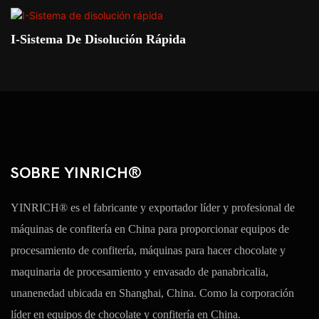
I-Sistema De Disolución Rápida
SOBRE YINRICH®
YINRICH® es el fabricante y exportador líder y profesional de
máquinas de confitería en China para proporcionar equipos de
procesamiento de confitería, máquinas para hacer chocolate y
maquinaria de procesamiento y envasado de panabricalia,
unanenedad ubicada en Shanghai, China. Como la corporación
líder en equipos de chocolate y confitería en China.