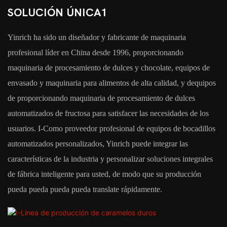
SOLUCIÓN ÚNICA1
Yinrich ha sido un diseñador y fabricante de maquinaria
profesional líder en China desde 1996, proporcionando
maquinaria de procesamiento de dulces y chocolate, equipos de
envasado y maquinaria para alimentos de alta calidad, y dequipos
de proporcionando maquinaria de procesamiento de dulces
automatizados de fructosa para satisfacer las necesidades de los
usuarios. I-Como proveedor profesional de equipos de bocadillos
automatizados personalizados, Yinrich puede integrar las
características de la industria y personalizar soluciones integrales
de fábrica inteligente para usted, de modo que su producción
pueda pueda pueda pueda translate rápidamente.