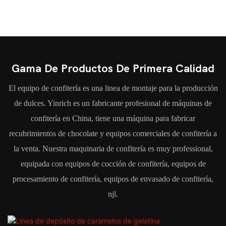
Gama De Productos De Primera Calidad
El equipo de confitería es una linea de montaje para la producción
de dulces. Yinrich es un fabricante profesional de máquinas de
confitería en China, tiene una máquina para fabricar
recubrimientos de chocolate y equipos comerciales de confitería a
la venta. Nuestra maquinaria de confitería es muy professional,
equipada con equipos de cocción de confitería, equipos de
procesamiento de confitería, equipos de envasado de confitería,
njl.