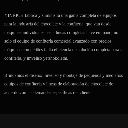
YINRICH fabrica y suministra una gama completa de equipos
para la industria del chocolate y la confitería, que van desde
máquinas individuales hasta líneas completas llave en mano, no
solo el equipo de confitería comercial avanzado con precios
máquinas competities i-alta eficiencia de solución completa para la
confitería. y imveliso yetshokolethi.
Brindamos el diseño, imveliso y montaje de pequeños y medianos
equipos de confitería y lineas de elaboración de chocolate de
acuerdo con las demandas específicas del cliente.