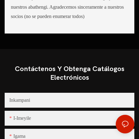
nuestros abathengi. Agradecemos sinceramente a nuestros
socios (no se pueden enumerar todos)
Contáctenos Y Obtenga Catálogos
Electrónicos
Inkampani
I-Imeyile
Igama