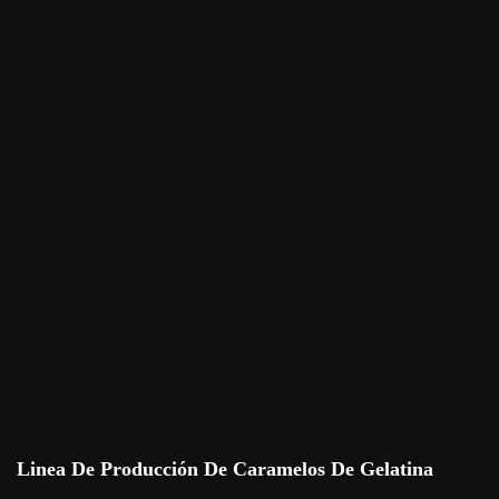
Linea De Producción De Caramelos De Gelatina