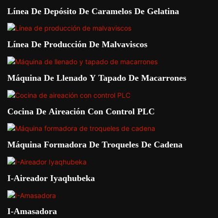
Línea De Depósito De Caramelos De Gelatina
Línea De Producción De Malvaviscos
Máquina De Llenado Y Tapado De Macarrones
Cocina De Aireación Con Control PLC
Máquina Formadora De Troqueles De Cadena
I-Aireador Iyaqhubeka
I-Amasadora