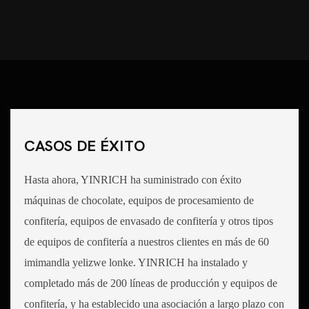
CASOS DE ÉXITO
Hasta ahora, YINRICH ha suministrado con éxito
máquinas de chocolate, equipos de procesamiento de
confitería, equipos de envasado de confitería y otros tipos
de equipos de confitería a nuestros clientes en más de 60
imimandla yelizwe lonke. YINRICH ha instalado y
completado más de 200 líneas de producción y equipos de
confitería, y ha establecido una asociación a largo plazo con