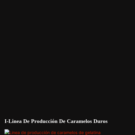
I-Linea De Producción De Caramelos Duros